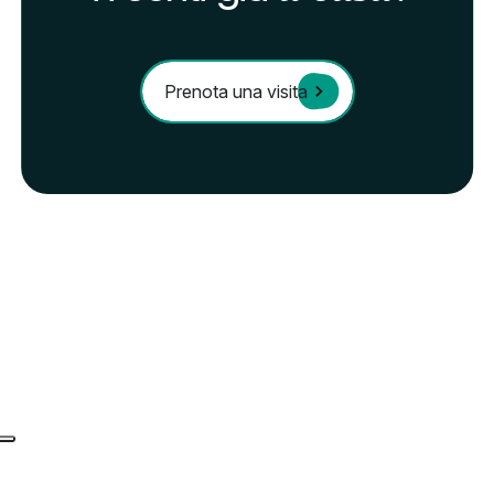
Prenota una visita