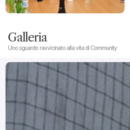
Galleria
Uno sguardo ravvicinato alla vita di Community