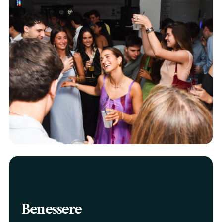
Benessere