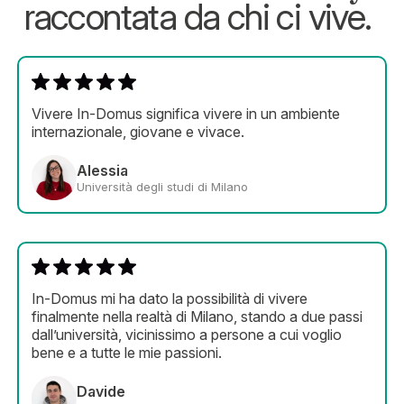
raccontata da chi ci vive.
Vivere In-Domus significa vivere in un ambiente
internazionale, giovane e vivace.
Alessia
Università degli studi di Milano
In-Domus mi ha dato la possibilità di vivere
finalmente nella realtà di Milano, stando a due passi
dall’università, vicinissimo a persone a cui voglio
bene e a tutte le mie passioni.
Davide