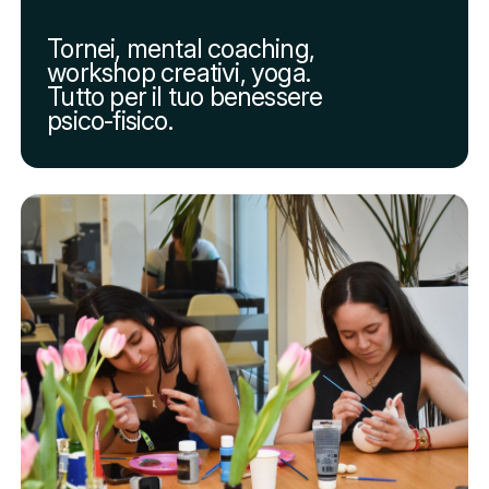
Tornei, mental coaching,
workshop creativi, yoga.
Tutto per il tuo benessere
psico-fisico.