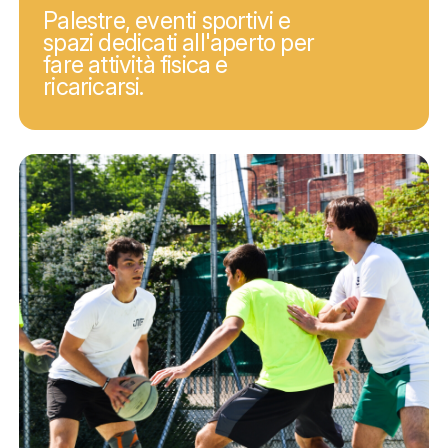
Palestre, eventi sportivi e
spazi dedicati all'aperto per
fare attività fisica e
ricaricarsi.