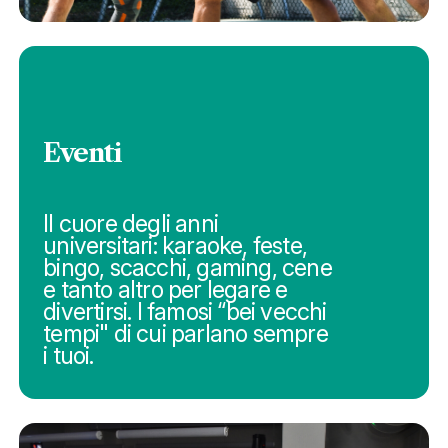
Eventi
Il cuore degli anni
universitari: karaoke, feste,
bingo, scacchi, gaming, cene
e tanto altro per legare e
divertirsi. I famosi “bei vecchi
tempi" di cui parlano sempre
i tuoi.