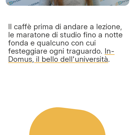
Il caffè prima di andare a lezione,
le maratone di studio fino a notte
fonda e qualcuno con cui
festeggiare ogni traguardo.
In-
Domus, il bello dell'università
.