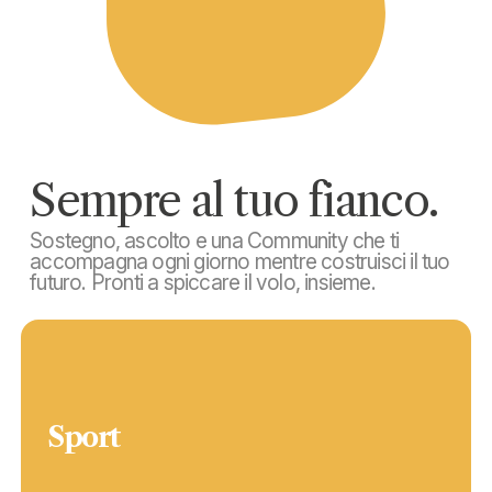
Sempre al tuo fianco.
Sostegno, ascolto e una Community che ti
accompagna ogni giorno mentre costruisci il tuo
futuro. Pronti a spiccare il volo, insieme.
Sport