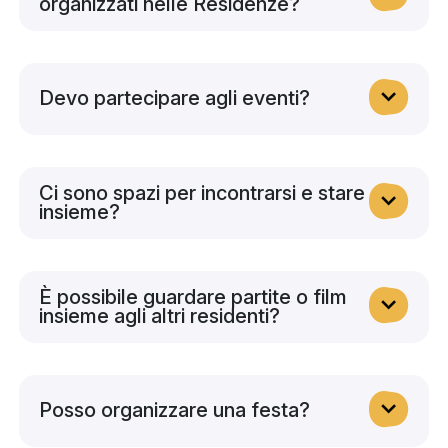
organizzati nelle Residenze?
Devo partecipare agli eventi?
Ci sono spazi per incontrarsi e stare
insieme?
È possibile guardare partite o film
insieme agli altri residenti?
Posso organizzare una festa?