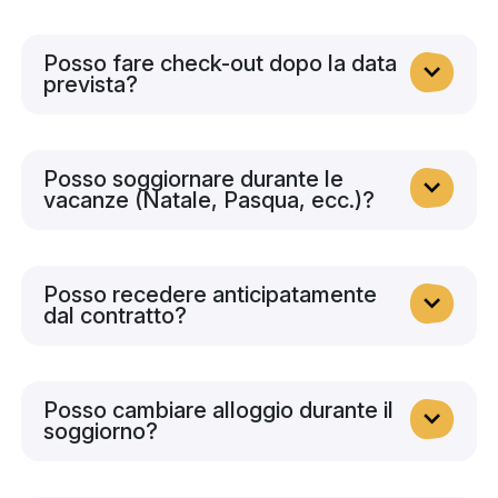
Posso fare check-out dopo la data
prevista?
Posso soggiornare durante le
vacanze (Natale, Pasqua, ecc.)?
Posso recedere anticipatamente
dal contratto?
Posso cambiare alloggio durante il
soggiorno?