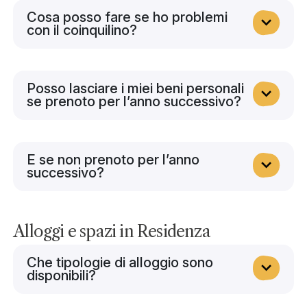
Cosa posso fare se ho problemi
con il coinquilino?
Posso lasciare i miei beni personali
se prenoto per l’anno successivo?
E se non prenoto per l’anno
successivo?
Alloggi e spazi in Residenza
Che tipologie di alloggio sono
disponibili?