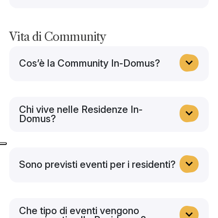
Vita di Community
Cos’è la Community In-Domus?
Chi vive nelle Residenze In-
Domus?
Sono previsti eventi per i residenti?
Che tipo di eventi vengono