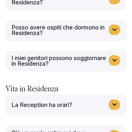
Residenza?
Posso avere ospiti che dormono in
Residenza?
I miei genitori possono soggiornare
in Residenza?
Vita in Residenza
La Reception ha orari?