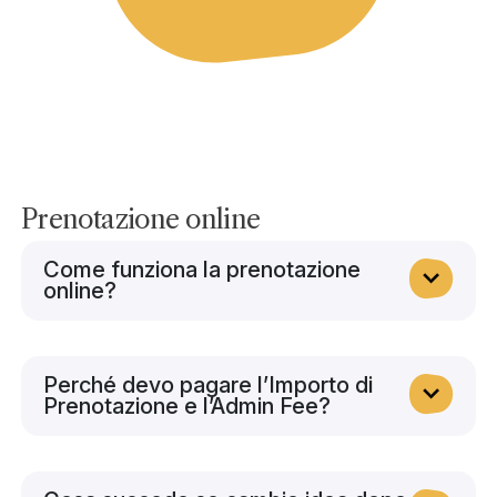
Prenotazione online
Come funziona la prenotazione
online?
Perché devo pagare l’Importo di
Prenotazione e l’Admin Fee?