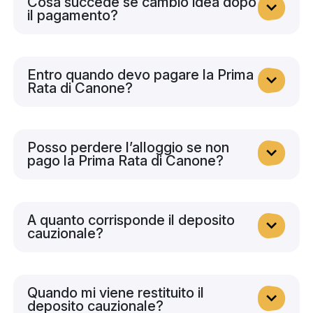
Cosa succede se cambio idea dopo
il pagamento?
Entro quando devo pagare la Prima
Rata di Canone?
Posso perdere l’alloggio se non
pago la Prima Rata di Canone?
A quanto corrisponde il deposito
cauzionale?
Quando mi viene restituito il
deposito cauzionale?