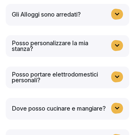
Gli Alloggi sono arredati?
Posso personalizzare la mia
stanza?
Posso portare elettrodomestici
personali?
Dove posso cucinare e mangiare?