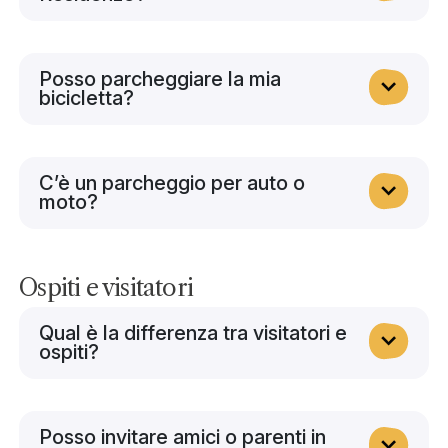
Posso parcheggiare la mia
bicicletta?
C’è un parcheggio per auto o
moto?
Ospiti e visitatori
Qual è la differenza tra visitatori e
ospiti?
Posso invitare amici o parenti in