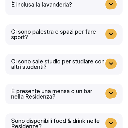
È inclusa la lavanderia?
Ci sono palestra e spazi per fare
sport?
Ci sono sale studio per studiare con
altri studenti?
È presente una mensa o un bar
nella Residenza?
Sono disponibili food & drink nelle
Residenze?