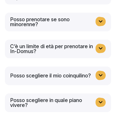
Posso prenotare se sono
minorenne?
C’è un limite di età per prenotare in
In-Domus?
Posso scegliere il mio coinquilino?
Posso scegliere in quale piano
vivere?