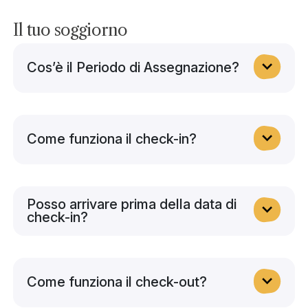
Il tuo soggiorno
Cos’è il Periodo di Assegnazione?
Come funziona il check-in?
Posso arrivare prima della data di
check-in?
Come funziona il check-out?