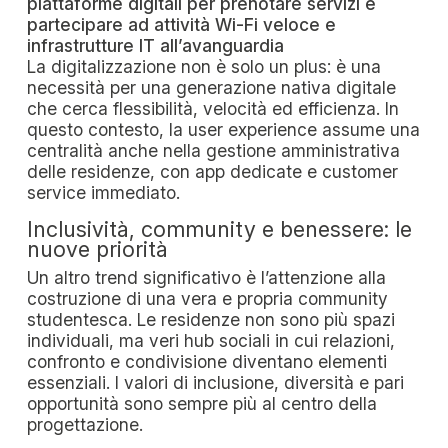
piattaforme digitali per prenotare servizi e
partecipare ad attività
Wi-Fi veloce e
infrastrutture IT all’avanguardia
La digitalizzazione non è solo un plus: è una
necessità per una generazione nativa digitale
che cerca flessibilità, velocità ed efficienza. In
questo contesto, la user experience assume una
centralità anche nella gestione amministrativa
delle residenze, con app dedicate e customer
service immediato.
Inclusività, community e benessere: le
nuove priorità
Un altro trend significativo è l’attenzione alla
costruzione di una vera e propria community
studentesca. Le residenze non sono più spazi
individuali, ma veri hub sociali in cui relazioni,
confronto e condivisione diventano elementi
essenziali. I valori di inclusione, diversità e pari
opportunità sono sempre più al centro della
progettazione.