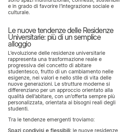
e in grado di favorire l’integrazione sociale e
culturale.
Le nuove tendenze delle Residenze
Universitarie: più di un semplice
alloggio
L’evoluzione delle residenze universitarie
rappresenta una trasformazione reale e
progressiva del concetto di abitare
studentesco, frutto di un cambiamento nelle
esigenze, nei valori e nello stile di vita delle
nuove generazioni. Le strutture moderne si
differenziano per un approccio orientato alla
qualità dell’abitare, con un’offerta sempre più
personalizzata, orientata ai bisogni reali degli
studenti.
Tra le tendenze emergenti troviamo:
Spazi condivisi e flessibili:
le nuove residenze