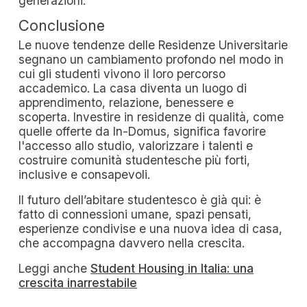
generazioni.
Conclusione
Le nuove tendenze delle Residenze Universitarie
segnano un cambiamento profondo nel modo in
cui gli studenti vivono il loro percorso
accademico. La casa diventa un luogo di
apprendimento, relazione, benessere e
scoperta. Investire in residenze di qualità, come
quelle offerte da In-Domus, significa favorire
l'accesso allo studio, valorizzare i talenti e
costruire comunità studentesche più forti,
inclusive e consapevoli.
Il futuro dell’abitare studentesco è già qui: è
fatto di connessioni umane, spazi pensati,
esperienze condivise e una nuova idea di casa,
che accompagna davvero nella crescita.
Leggi anche
Student Housing in Italia: una
crescita inarrestabile