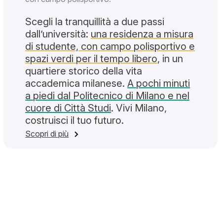
Scegli la tranquillità a due passi
dall’università:
una residenza a misura
di studente, con campo polisportivo e
spazi verdi per il tempo libero
, in un
quartiere storico della vita
accademica milanese.
A pochi minuti
a piedi dal Politecnico di Milano e nel
cuore di Città Studi
. Vivi Milano,
costruisci il tuo futuro.
su Milano Monneret
Scopri di più