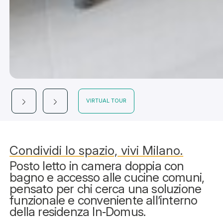
VIRTUAL TOUR
Condividi lo spazio, vivi Milano.
Posto letto in camera doppia con
bagno e accesso alle cucine comuni,
pensato per chi cerca una soluzione
funzionale e conveniente all’interno
della residenza In‑Domus.